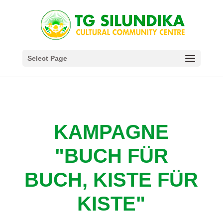
Select Page
KAMPAGNE
"BUCH FÜR
BUCH, KISTE FÜR
KISTE"