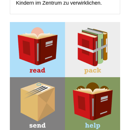
Kindern im Zentrum zu verwirklichen.