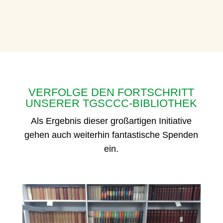
VERFOLGE DEN FORTSCHRITT
UNSERER TGSCCC-BIBLIOTHEK
Als Ergebnis dieser großartigen Initiative
gehen auch weiterhin fantastische Spenden
ein.