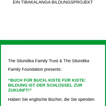
EIN TIBAKALANGA BILDUNGSPROJEKT
The Silundika Family Trust & The Silundika
Family Foundation presents:
“
BUCH FÜR BUCH, KISTE FÜR KISTE:
BILDUNG IST DER SCHLÜSSEL ZUR
ZUKUNFT!”
Haben Sie englische Bücher, die Sie spenden