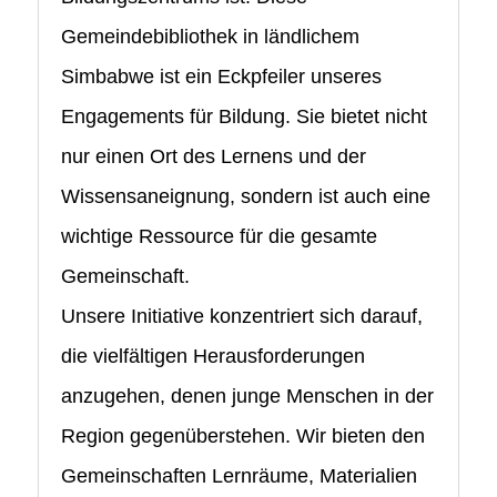
Gemeindebibliothek in ländlichem
Simbabwe ist ein Eckpfeiler unseres
Engagements für Bildung. Sie bietet nicht
nur einen Ort des Lernens und der
Wissensaneignung, sondern ist auch eine
wichtige Ressource für die gesamte
Gemeinschaft.
Unsere Initiative konzentriert sich darauf,
die vielfältigen Herausforderungen
anzugehen, denen junge Menschen in der
Region gegenüberstehen. Wir bieten den
Gemeinschaften Lernräume, Materialien