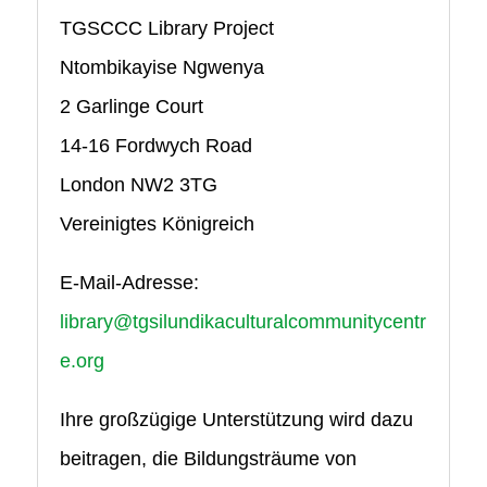
TGSCCC Library Project
Ntombikayise Ngwenya
2 Garlinge Court
14-16 Fordwych Road
London NW2 3TG
Vereinigtes Königreich
E-Mail-Adresse:
library@tgsilundikaculturalcommunitycentr
e.org
Ihre großzügige Unterstützung wird dazu
beitragen, die Bildungsträume von