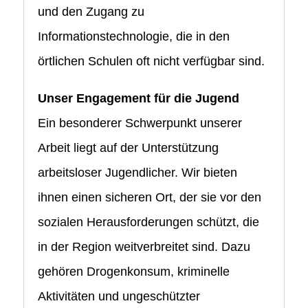
und den Zugang zu
Informationstechnologie, die in den
örtlichen Schulen oft nicht verfügbar sind.
Unser Engagement für die Jugend
Ein besonderer Schwerpunkt unserer
Arbeit liegt auf der Unterstützung
arbeitsloser Jugendlicher. Wir bieten
ihnen einen sicheren Ort, der sie vor den
sozialen Herausforderungen schützt, die
in der Region weitverbreitet sind. Dazu
gehören Drogenkonsum, kriminelle
Aktivitäten und ungeschützter