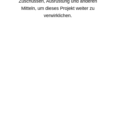
Zuschüssen, Ausrüstung und anderen
Mitteln, um dieses Projekt weiter zu
verwirklichen.