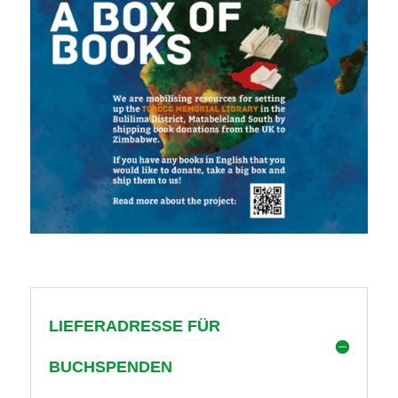
LIEFERADRESSE FÜR
BUCHSPENDEN