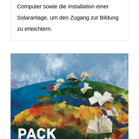
Computer sowie die Installation einer
Solaranlage, um den Zugang zur Bildung
zu erleichtern.