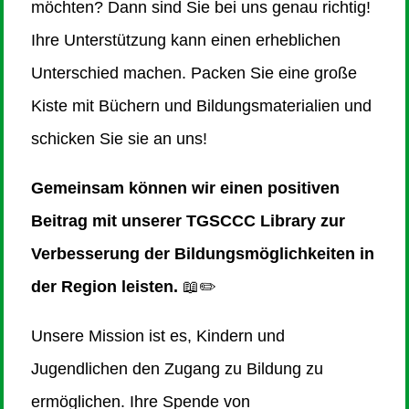
möchten? Dann sind Sie bei uns genau richtig!
Ihre Unterstützung kann einen erheblichen
Unterschied machen. Packen Sie eine große
Kiste mit Büchern und Bildungsmaterialien und
schicken Sie sie an uns!
Gemeinsam können wir einen positiven
Beitrag mit unserer TGSCCC Library zur
Verbesserung der Bildungsmöglichkeiten in
der Region leisten.
📖✏️
Unsere Mission ist es, Kindern und
Jugendlichen den Zugang zu Bildung zu
ermöglichen. Ihre Spende von