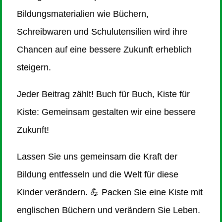
Bildungsmaterialien wie Büchern,
Schreibwaren und Schulutensilien wird ihre
Chancen auf eine bessere Zukunft erheblich
steigern.
Jeder Beitrag zählt! Buch für Buch, Kiste für
Kiste: Gemeinsam gestalten wir eine bessere
Zukunft!
Lassen Sie uns gemeinsam die Kraft der
Bildung entfesseln und die Welt für diese
Kinder verändern. 💪 Packen Sie eine Kiste mit
englischen Büchern und verändern Sie Leben.