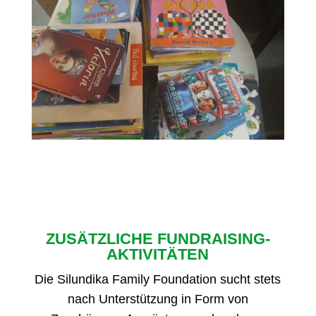
ZUSÄTZLICHE FUNDRAISING-
AKTIVITÄTEN
Die Silundika Family Foundation sucht stets
nach Unterstützung in Form von