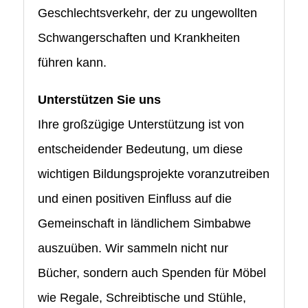
Geschlechtsverkehr, der zu ungewollten
Schwangerschaften und Krankheiten
führen kann.
Unterstützen Sie uns
Ihre großzügige Unterstützung ist von
entscheidender Bedeutung, um diese
wichtigen Bildungsprojekte voranzutreiben
und einen positiven Einfluss auf die
Gemeinschaft in ländlichem Simbabwe
auszuüben. Wir sammeln nicht nur
Bücher, sondern auch Spenden für Möbel
wie Regale, Schreibtische und Stühle,