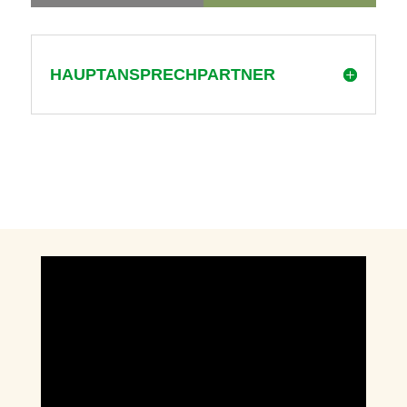
HAUPTANSPRECHPARTNER