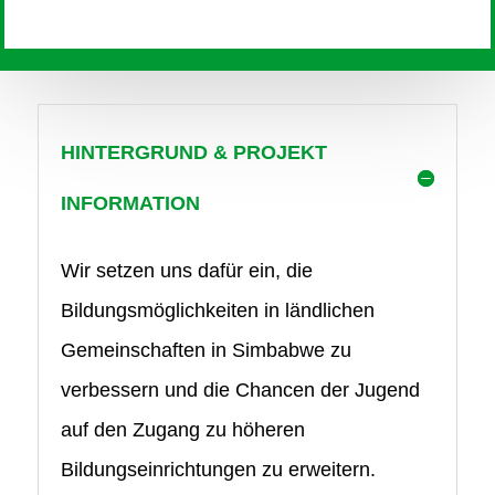
HINTERGRUND & PROJEKT
INFORMATION
Wir setzen uns dafür ein, die
Bildungsmöglichkeiten in ländlichen
Gemeinschaften in Simbabwe zu
verbessern und die Chancen der Jugend
auf den Zugang zu höheren
Bildungseinrichtungen zu erweitern.