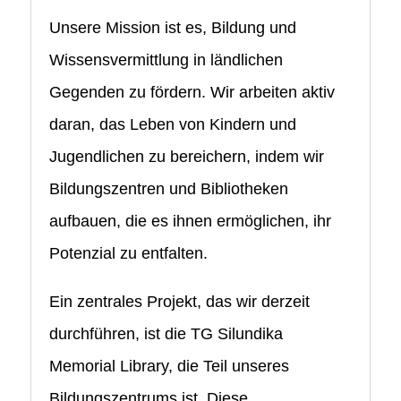
Unsere Mission ist es, Bildung und
Wissensvermittlung in ländlichen
Gegenden zu fördern. Wir arbeiten aktiv
daran, das Leben von Kindern und
Jugendlichen zu bereichern, indem wir
Bildungszentren und Bibliotheken
aufbauen, die es ihnen ermöglichen, ihr
Potenzial zu entfalten.
Ein zentrales Projekt, das wir derzeit
durchführen, ist die TG Silundika
Memorial Library, die Teil unseres
Bildungszentrums ist. Diese